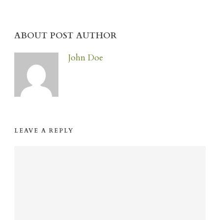
ABOUT POST AUTHOR
John Doe
LEAVE A REPLY