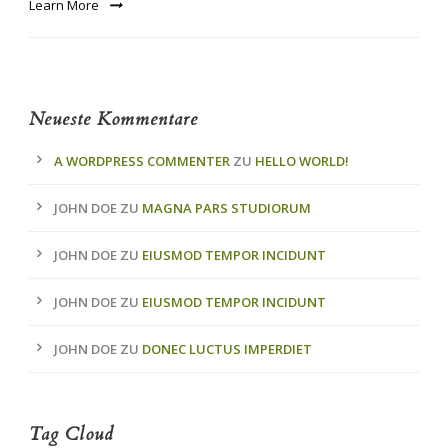
Learn More
Neueste Kommentare
A WORDPRESS COMMENTER
ZU
HELLO WORLD!
JOHN DOE
ZU
MAGNA PARS STUDIORUM
JOHN DOE
ZU
EIUSMOD TEMPOR INCIDUNT
JOHN DOE
ZU
EIUSMOD TEMPOR INCIDUNT
JOHN DOE
ZU
DONEC LUCTUS IMPERDIET
Tag Cloud