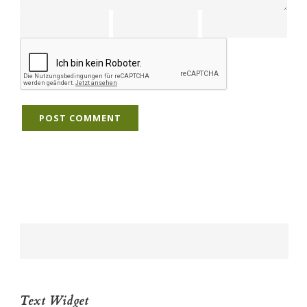
Text Widget