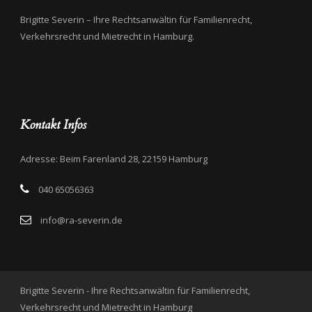
Brigitte Severin – Ihre Rechtsanwältin für Familienrecht,
Verkehrsrecht und Mietrecht in Hamburg.
Kontakt Infos
Adresse: Beim Farenland 28, 22159 Hamburg
040 65056363
info@ra-severin.de
Brigitte Severin - Ihre Rechtsanwältin für Familienrecht,
Verkehrsrecht und Mietrecht in Hamburg