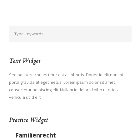
Text Widget
Sed posuere consectetur est at lobortis. Donec id elit non mi
porta gravida at eget metus. Lorem ipsum dolor sit amet,
consectetur adipiscing elit. Nullam id dolor id nibh ultricies
vehicula ut id elit.
Practice Widget
Familienrecht