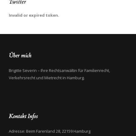
Twitter
Invalid or expired token.
Über mich
Brigitte Severin – Ihre Rechtsanwältin für Familienrecht,
Verkehrsrecht und Mietrecht in Hamburg.
Kontakt Infos
Adresse: Beim Farenland 28, 22159 Hamburg