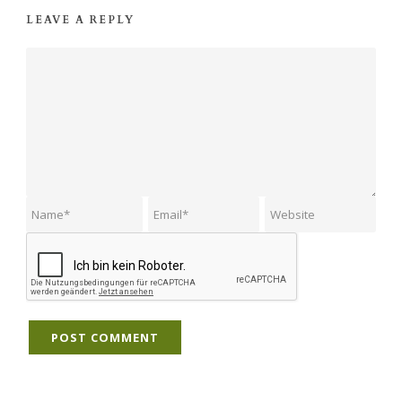
LEAVE A REPLY